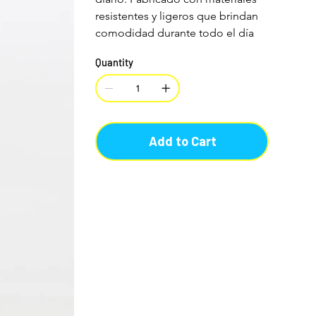
resistentes y ligeros que brindan 
comodidad durante todo el día
Quantity
Add to Cart